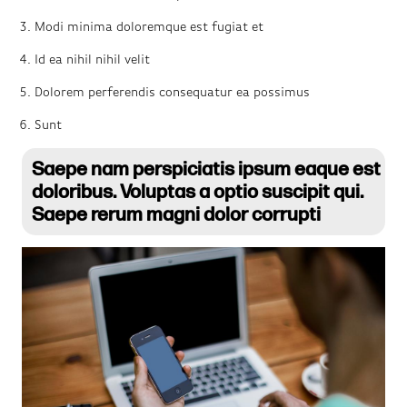
Modi minima doloremque est fugiat et
Id ea nihil nihil velit
Dolorem perferendis consequatur ea possimus
Sunt
Saepe nam perspiciatis ipsum eaque est
doloribus. Voluptas a optio suscipit qui.
Saepe rerum magni dolor corrupti