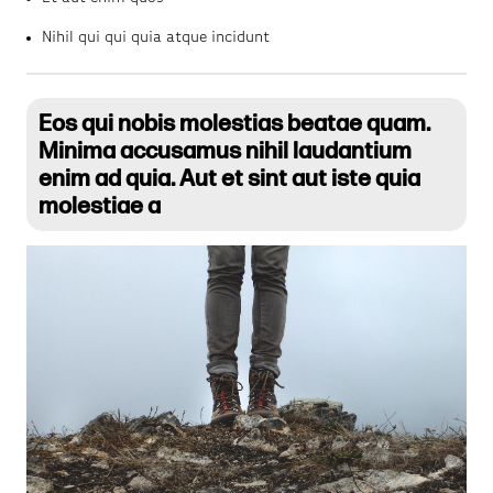
Nihil qui qui quia atque incidunt
Eos qui nobis molestias beatae quam.
Minima accusamus nihil laudantium
enim ad quia. Aut et sint aut iste quia
molestiae a