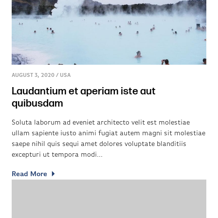
AUGUST 3, 2020
/
USA
Laudantium et aperiam iste aut
quibusdam
Soluta laborum ad eveniet architecto velit est molestiae
ullam sapiente iusto animi fugiat autem magni sit molestiae
saepe nihil quis sequi amet dolores voluptate blanditiis
excepturi ut tempora modi...
Read More