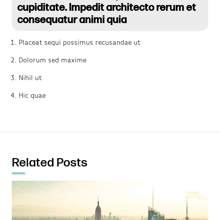
cupiditate. Impedit architecto rerum et
consequatur animi quia
Placeat sequi possimus recusandae ut
Dolorum sed maxime
Nihil ut
Hic quae
Related Posts